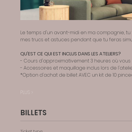
Le temps d'un avant-midi en ma compagnie, tu vi
mes trucs et astuces pendant que tu feras simul
QU'EST CE QUI EST INCLUS DANS LES ATELIERS?
- Cours d'approximativement 3 heures où vous 
- Accessoires et maquillage inclus lors de l'atelie
*Option d'achat de billet AVEC un kit de 10 pince
PLUS >
BILLETS
Ticket type