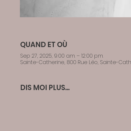
QUAND ET OÙ
Sep 27, 2025, 9:00 a.m. – 12:00 p.m.
Sainte-Catherine, 800 Rue Léo, Sainte-Cat
DIS MOI PLUS...