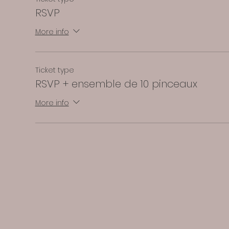
RSVP
More info
Ticket type
RSVP + ensemble de 10 pinceaux
More info